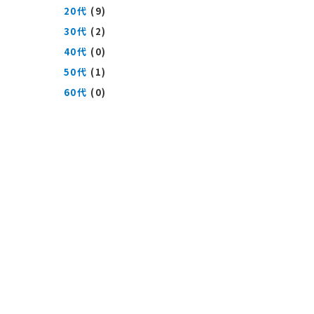
20代
(9)
30代
(2)
40代
(0)
50代
(1)
60代
(0)