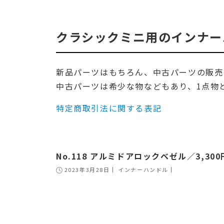
クラシックミニ用のインナー
新品パーツはもちろん、中古パーツの販売
中古パーツは希少な物などもあり、1点物
特定商取引法に関する表記
No.118 アルミドアロックベゼル／3,300
2023年3月28日
インナーハンドル