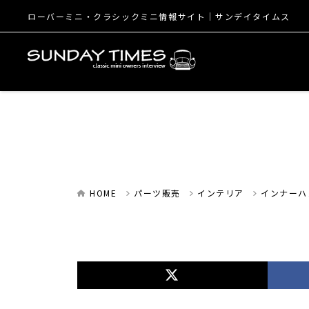
ローバーミニ・クラシックミニ情報サイト│サンデイタイムス
HOME
パーツ販売
インテリア
インナーハ