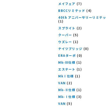
メイフェア
(7)
BBCCリミテッド
(4)
40th アニバーサリーリミテ
(1)
スプライト
(2)
クーパー
(5)
ウズレー
(1)
ナイツブリッジ
(0)
ERAターボ
(0)
Mk-Ⅲ仕様
(1)
エステート
(1)
MkⅠ仕様
(1)
VAN
(2)
Mk-Ⅱ仕様
(1)
Mk-Ⅰ仕様
(3)
VAN
(5)