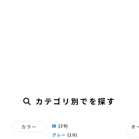
カテゴリ別でを探す
緑
(29)
カラー
オ
グレー
(10)