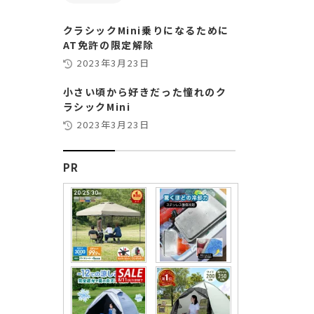
クラシックMini乗りになるために
AT免許の限定解除
2023年3月23日
小さい頃から好きだった憧れのク
ラシックMini
2023年3月23日
PR