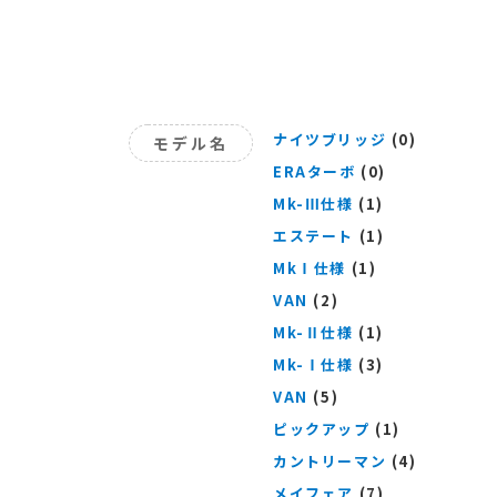
ナイツブリッジ
(0)
モデル名
ERAターボ
(0)
Mk-Ⅲ仕様
(1)
エステート
(1)
MkⅠ仕様
(1)
VAN
(2)
Mk-Ⅱ仕様
(1)
Mk-Ⅰ仕様
(3)
VAN
(5)
ピックアップ
(1)
カントリーマン
(4)
メイフェア
(7)