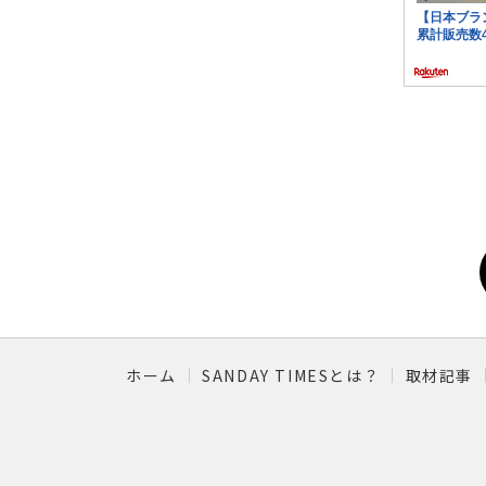
ホーム
SANDAY TIMESとは？
取材記事