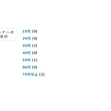
10代
(0)
ーナーの
年代
20代
(9)
30代
(2)
40代
(0)
50代
(1)
60代
(0)
70代以上
(2)