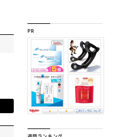
PR
週間ランキング