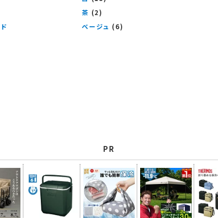
茶
(2)
ッド
ベージュ
(6)
PR