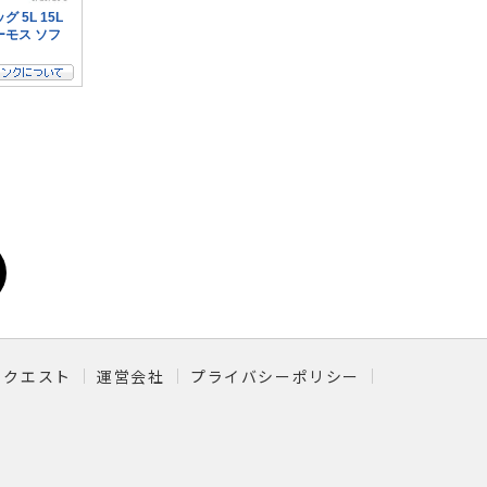
リクエスト
運営会社
プライバシーポリシー