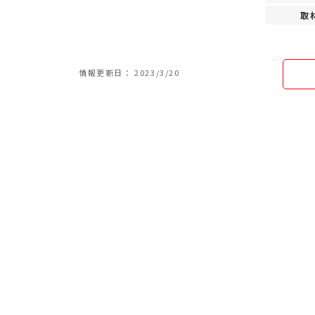
取
情報更新日： 2023/3/20