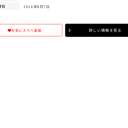
材日
2016年8月7日
詳しい情報を見る
お気に入りへ追加