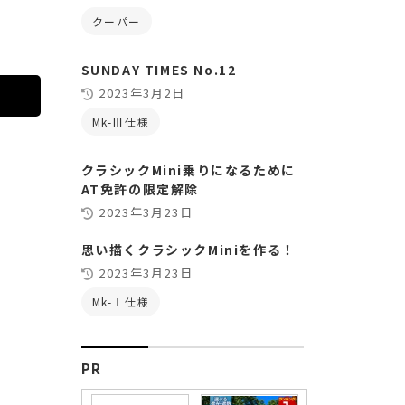
クーパー
SUNDAY TIMES No.12
2023年3月2日
Mk-Ⅲ仕様
クラシックMini乗りになるために
AT免許の限定解除
2023年3月23日
思い描くクラシックMiniを作る！
2023年3月23日
Mk-Ⅰ仕様
PR