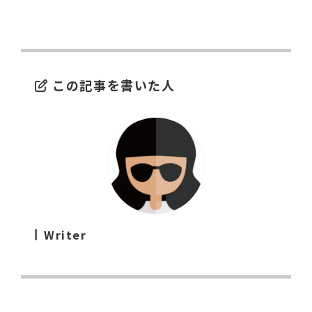
この記事を書いた人
Writer