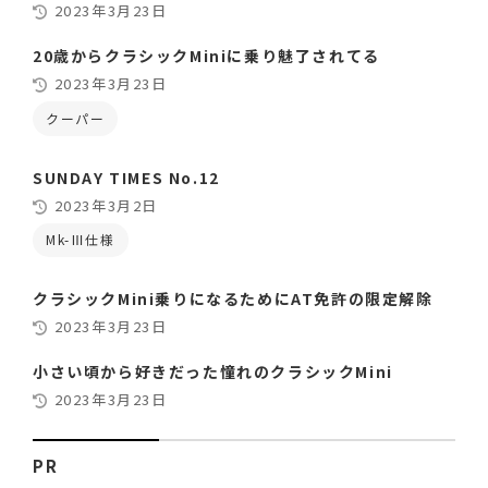
2023年3月23日
20歳からクラシックMiniに乗り魅了されてる
2023年3月23日
クーパー
SUNDAY TIMES No.12
2023年3月2日
Mk-Ⅲ仕様
クラシックMini乗りになるためにAT免許の限定解除
2023年3月23日
小さい頃から好きだった憧れのクラシックMini
2023年3月23日
PR