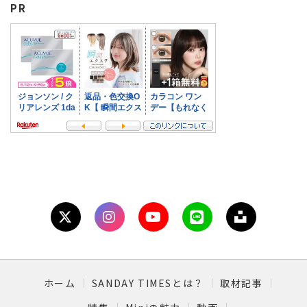
PR
ホーム
SANDAY TIMESとは？
取材記事