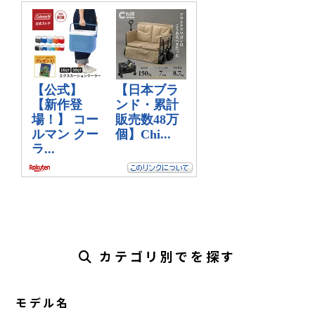
カテゴリ別でを探す
モデル名