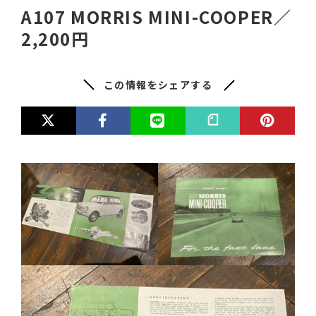
A107 MORRIS MINI-COOPER／
2,200円
この情報をシェアする