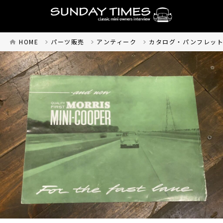
HOME
パーツ販売
アンティーク
カタログ・パンフレッ