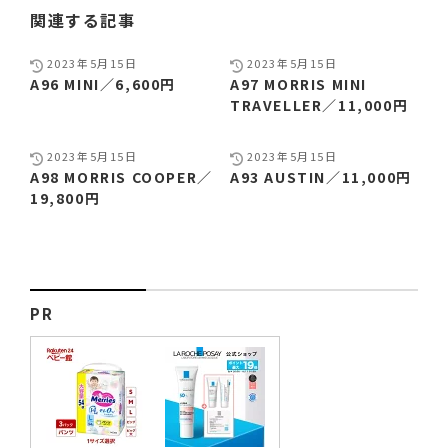
関連する記事
2023年5月15日
2023年5月15日
A96 MINI／6,600円
A97 MORRIS MINI
TRAVELLER／11,000円
2023年5月15日
2023年5月15日
A98 MORRIS COOPER／
A93 AUSTIN／11,000円
19,800円
PR