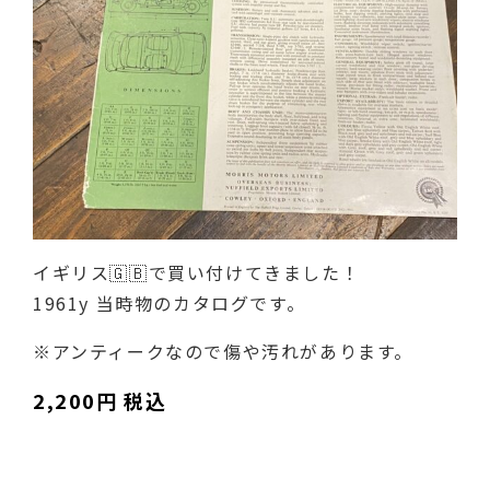
イギリス🇬🇧で買い付けてきました！
1961y 当時物のカタログです。
※アンティークなので傷や汚れがあります。
2,200円 税込