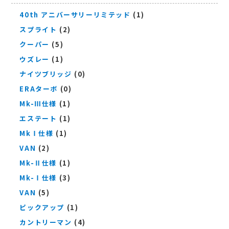
40th アニバーサリーリミテッド
(1)
スプライト
(2)
クーパー
(5)
ウズレー
(1)
ナイツブリッジ
(0)
ERAターボ
(0)
Mk-Ⅲ仕様
(1)
エステート
(1)
MkⅠ仕様
(1)
VAN
(2)
Mk-Ⅱ仕様
(1)
Mk-Ⅰ仕様
(3)
VAN
(5)
ピックアップ
(1)
カントリーマン
(4)