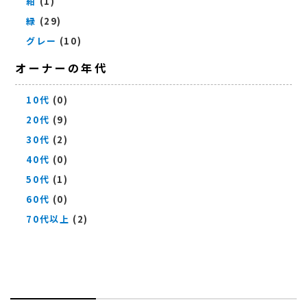
紺
(1)
緑
(29)
グレー
(10)
オーナーの年代
10代
(0)
20代
(9)
30代
(2)
40代
(0)
50代
(1)
60代
(0)
70代以上
(2)