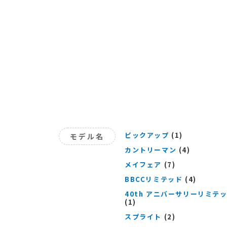
ピックアップ
(1)
モデル名
カントリーマン
(4)
メイフェア
(7)
BBCCリミテッド
(4)
40th アニバーサリーリミテ
(1)
スプライト
(2)