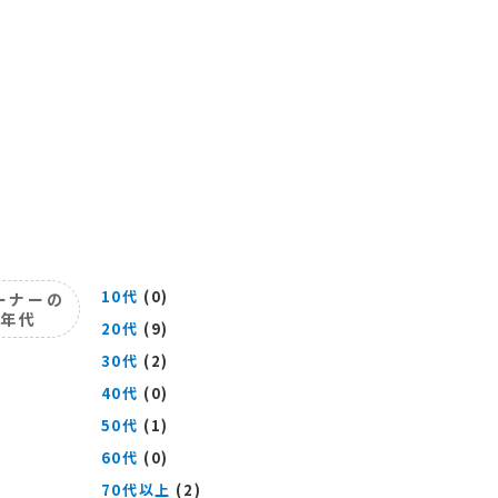
10代
(0)
ーナーの
年代
20代
(9)
30代
(2)
40代
(0)
50代
(1)
60代
(0)
70代以上
(2)