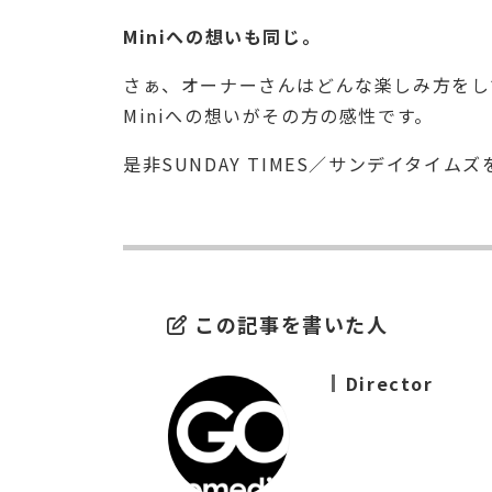
Miniへの想いも同じ。
さぁ、オーナーさんはどんな楽しみ方をし
Miniへの想いがその方の感性です。
是非SUNDAY TIMES／サンデイタイム
この記事を書いた人
Director