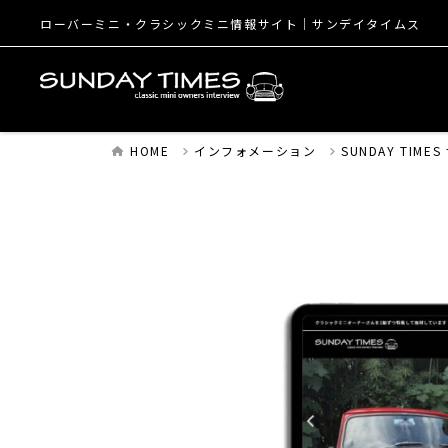
ローバーミニ・クラシックミニ情報サイト│サンデイタイムス
HOME
インフォメーション
SUNDAY TIM