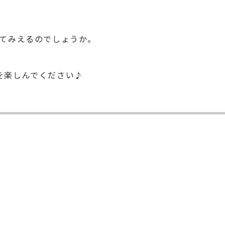
てみえるのでしょうか。
ズを楽しんでください♪