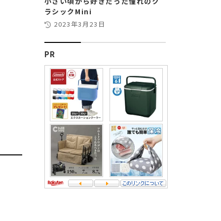
小さい頃から好きだった憧れのク
ラシックMini
2023年3月23日
PR