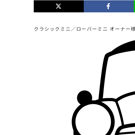
クラシックミニ／ローバーミニ オーナー