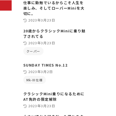
仕事に勤勉でいるからこそ人生を
楽しみ、そしてローバーMiniを大
切に。
2023年3月23日
20歳からクラシックMiniに乗り魅
了されてる
2023年3月23日
クーパー
SUNDAY TIMES No.12
2023年3月2日
Mk-Ⅲ仕様
クラシックMini乗りになるために
AT免許の限定解除
2023年3月23日