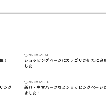
2023年5月15日
）開催！
ショッピングページにカテゴリが新たに追
した
2023年4月14日
ーリング
新品・中古パーツなどショッピングページ
ました！