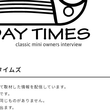
イタイムズ
して取材した情報を配信しています。
です。
同じものがありません。
出ます。