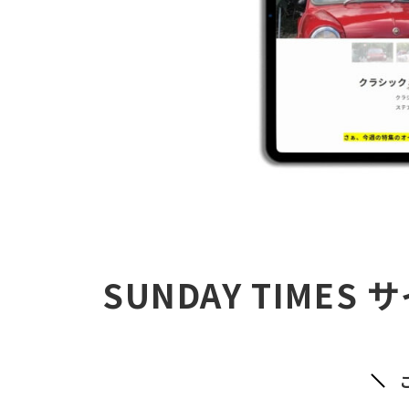
SUNDAY TIME