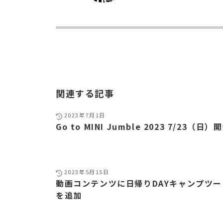
関連する記事
2023年7月1日
Go to MINI Jumble 2023 7/23（日
2023年5月15日
動画コンテンツに日帰りDAYキャンプツ
を追加