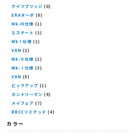
ナイツブリッジ
(0)
ERAターボ
(0)
Mk-Ⅲ仕様
(1)
エステート
(1)
MkⅠ仕様
(1)
VAN
(2)
Mk-Ⅱ仕様
(1)
Mk-Ⅰ仕様
(3)
VAN
(5)
ピックアップ
(1)
カントリーマン
(4)
メイフェア
(7)
BBCCリミテッド
(4)
カラー