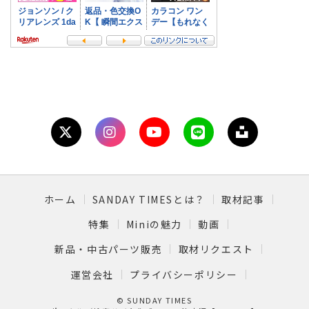
ホーム
SANDAY TIMESとは？
取材記事
特集
Miniの魅力
動画
新品・中古パーツ販売
取材リクエスト
運営会社
プライバシーポリシー
© SUNDAY TIMES