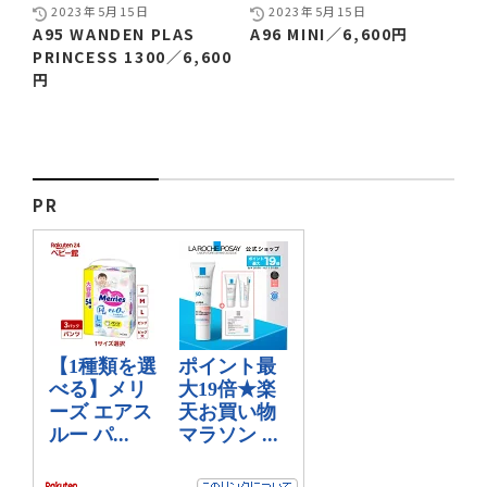
2023年5月15日
2023年5月15日
A95 WANDEN PLAS
A96 MINI／6,600円
PRINCESS 1300／6,600
円
PR