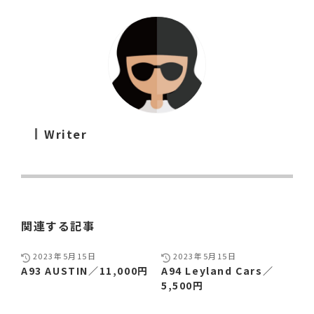
Writer
関連する記事
2023年5月15日
2023年5月15日
A93 AUSTIN／11,000円
A94 Leyland Cars／
5,500円