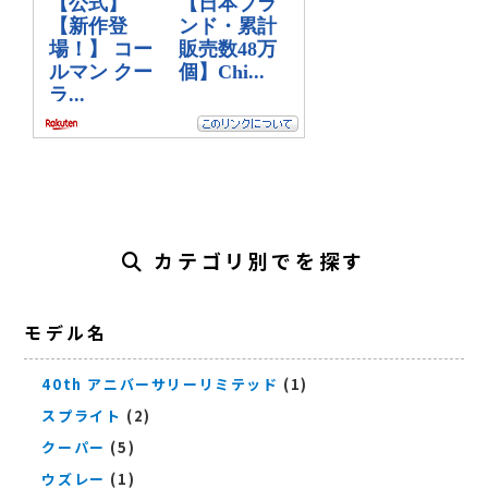
カテゴリ別でを探す
モデル名
40th アニバーサリーリミテッド
(1)
スプライト
(2)
クーパー
(5)
ウズレー
(1)