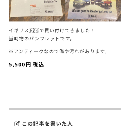
イギリス🇬🇧で買い付けてきました！
当時物のパンフレットです。
※アンティークなので傷や汚れがあります。
5,500円 税込
この記事を書いた人