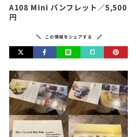
A108 Mini パンフレット／5,500
円
この情報をシェアする