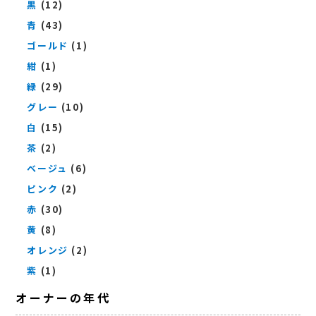
黒
(12)
青
(43)
ゴールド
(1)
紺
(1)
緑
(29)
グレー
(10)
白
(15)
茶
(2)
ベージュ
(6)
ピンク
(2)
赤
(30)
黄
(8)
オレンジ
(2)
紫
(1)
オーナーの年代