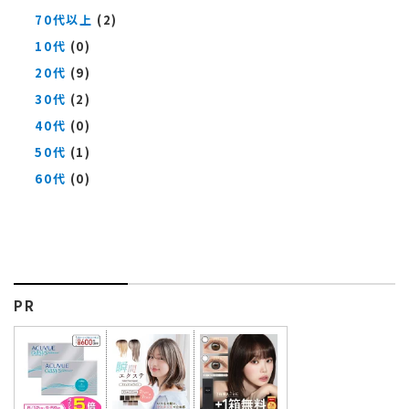
70代以上
(2)
10代
(0)
20代
(9)
30代
(2)
40代
(0)
50代
(1)
60代
(0)
PR