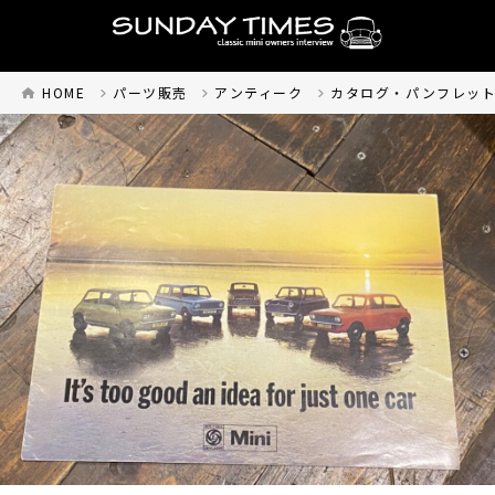
HOME
パーツ販売
アンティーク
カタログ・パンフレッ