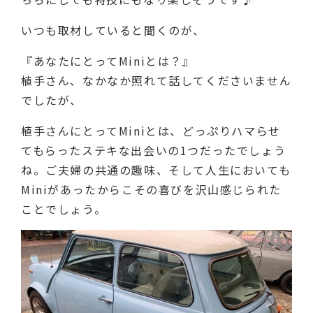
いつも取材していると聞くのが、
『あなたにとってMiniとは？』
植手さん、なかなか照れて話してくださいません
でしたが、
植手さんにとってMiniとは、どっぷりハマらせ
てもらったステキな出会いの1つだったでしょう
ね。ご夫婦の共通の趣味、そして人生においても
Miniがあったからこその喜びを沢山感じられた
ことでしょう。