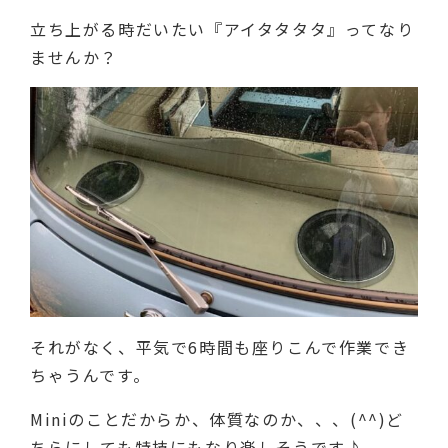
立ち上がる時だいたい『アイタタタタ』ってなり
ませんか？
それがなく、平気で6時間も座りこんで作業でき
ちゃうんです。
Miniのことだからか、体質なのか、、、(^^)ど
ちらにしても特技にもなり楽しそうです♪