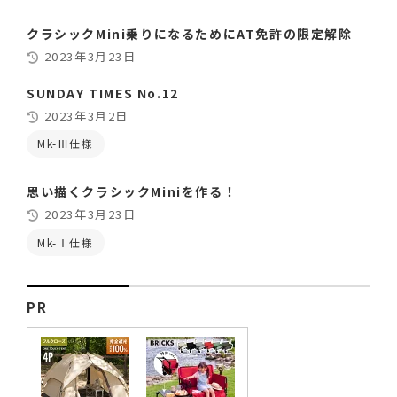
クラシックMini乗りになるためにAT免許の限定解除
2023年3月23日
SUNDAY TIMES No.12
2023年3月2日
Mk-Ⅲ仕様
思い描くクラシックMiniを作る！
2023年3月23日
Mk-Ⅰ仕様
PR