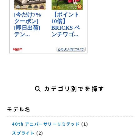
カテゴリ別でを探す
モデル名
40th アニバーサリーリミテッド
(1)
スプライト
(2)