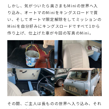
しかし、気がついたら奥さまもMiniの世界へ入
り込み、オートマのMiniをキングスロードで買
い、そしてオートマ限定解除をしてミッションの
Miniを自分好みにキングスロードですべて1から
作り上げ、仕上げた車が今回の写真のMini。
その間、ご主人は長ものの世界へ入り込み、それ