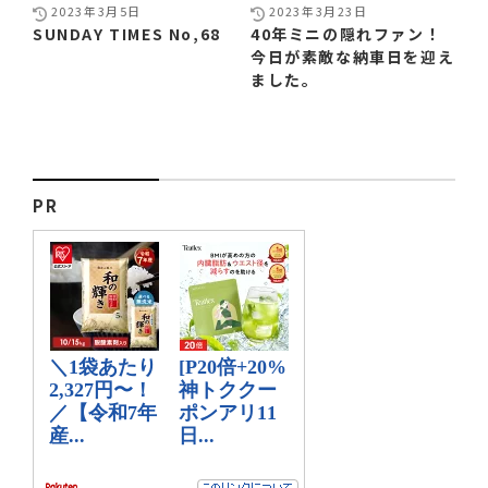
2023年3月5日
2023年3月23日
SUNDAY TIMES No,68
40年ミニの隠れファン！
今日が素敵な納車日を迎え
ました。
PR