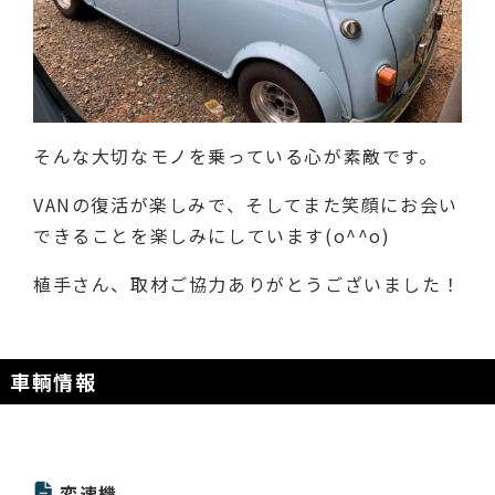
そんな大切なモノを乗っている心が素敵です。
VANの復活が楽しみで、そしてまた笑顔にお会い
できることを楽しみにしています(o^^o)
植手さん、取材ご協力ありがとうございました！
車輌情報
変速機