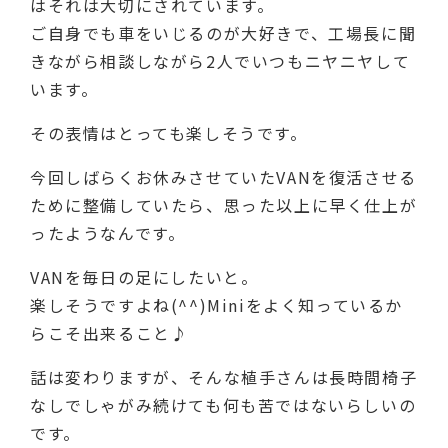
はそれは大切にされています。
ご自身でも車をいじるのが大好きで、工場長に聞
きながら相談しながら2人でいつもニヤニヤして
います。
その表情はとっても楽しそうです。
今回しばらくお休みさせていたVANを復活させる
ために整備していたら、思った以上に早く仕上が
ったようなんです。
VANを毎日の足にしたいと。
楽しそうですよね(^^)Miniをよく知っているか
らこそ出来ること♪
話は変わりますが、そんな植手さんは長時間椅子
なしでしゃがみ続けても何も苦ではないらしいの
です。