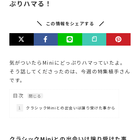
ぷりハマる！
この情報をシェアする
気がついたらMiniにどっぷりハマっていたよ。
そう話してくださったのは、今週の特集植手さん
です。
目次
1
クラシックMiniとの出会いは譲り受けた事から
クラシックMiniとの出会いは譲り受けた事