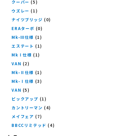
クーパー
(5)
ウズレー
(1)
ナイツブリッジ
(0)
ERAターボ
(0)
Mk-Ⅲ仕様
(1)
エステート
(1)
MkⅠ仕様
(1)
VAN
(2)
Mk-Ⅱ仕様
(1)
Mk-Ⅰ仕様
(3)
VAN
(5)
ピックアップ
(1)
カントリーマン
(4)
メイフェア
(7)
BBCCリミテッド
(4)