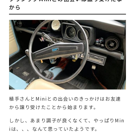
から
植手さんとMiniとの出会いのきっかけはお友達
から譲り受けたことから始まります。
しかし、あまり調子が良くなくて、やっぱりMin
iは、、、なんて思っていたようです。