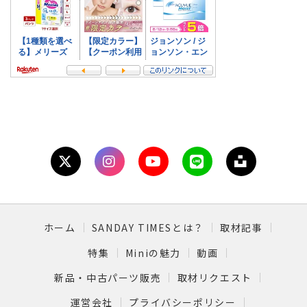
ホーム
SANDAY TIMESとは？
取材記事
特集
Miniの魅力
動画
新品・中古パーツ販売
取材リクエスト
運営会社
プライバシーポリシー