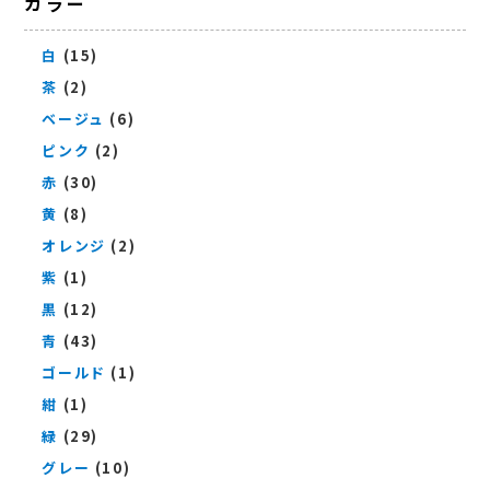
カラー
白
(15)
茶
(2)
ベージュ
(6)
ピンク
(2)
赤
(30)
黄
(8)
オレンジ
(2)
紫
(1)
黒
(12)
青
(43)
ゴールド
(1)
紺
(1)
緑
(29)
グレー
(10)