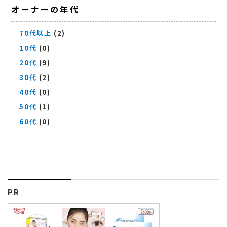
オーナーの年代
70代以上
(2)
10代
(0)
20代
(9)
30代
(2)
40代
(0)
50代
(1)
60代
(0)
PR