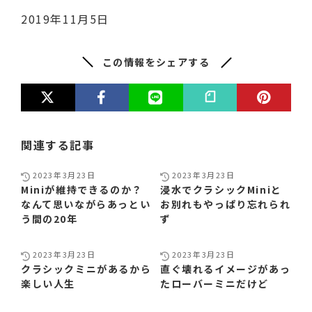
2019年11月5日
この情報をシェアする
関連する記事
2023年3月23日
2023年3月23日
Miniが維持できるのか？
浸水でクラシックMiniと
なんて思いながらあっとい
お別れもやっぱり忘れられ
う間の20年
ず
2023年3月23日
2023年3月23日
クラシックミニがあるから
直ぐ壊れるイメージがあっ
楽しい人生
たローバーミニだけど