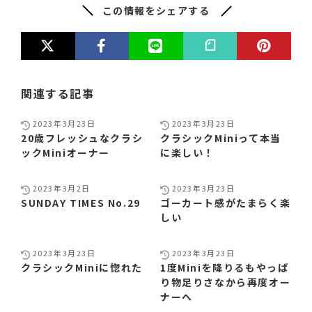
この情報をシェアする
関連する記事
2023年3月23日
2023年3月23日
20歳フレッシュなクラシ
クラシックMiniって本当
ックMiniオーナー
に楽しい！
2023年3月2日
2023年3月23日
SUNDAY TIMES No.29
ゴーカート感がたまらく楽
しい
2023年3月23日
2023年3月23日
クラシックMiniに惚れた
1度Miniを降りるもやっぱ
り物足りさなから再度オー
ナーへ