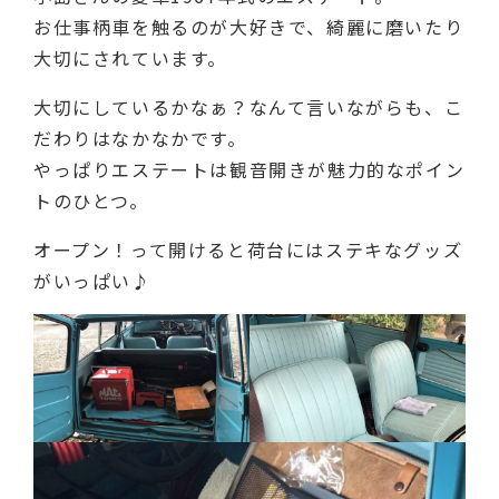
お仕事柄車を触るのが大好きで、綺麗に磨いたり
大切にされています。
大切にしているかなぁ？なんて言いながらも、こ
だわりはなかなかです。
やっぱりエステートは観音開きが魅力的なポイン
トのひとつ。
オープン！って開けると荷台にはステキなグッズ
がいっぱい♪