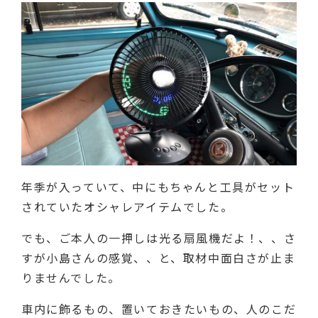
年季が入っていて、中にもちゃんと工具がセット
されていたオシャレアイテムでした。
でも、ご本人の一押しは光る扇風機だよ！、、さ
すが小島さんの感覚、、と、取材中面白さが止ま
りませんでした。
車内に飾るもの、置いておきたいもの、人のこだ