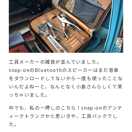
工具メーカーの雑貨が並んでいました。
snap-onのBluetoothのスピーカーはまだ音楽
をダウンロードしてないから一度も使ったことな
いんだよねーと、なんとなく小島さんらしくて笑
っちゃいました。
中でも、私の一押しのこちら！snap-onのアンテ
ィークトランクかと思いきや、工具バックでし
た。