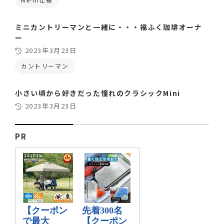
ミニカントリーマンと一緒に・・・福ふく珈琲オーナ
ー
2023年3月23日
カントリーマン
小さい頃から好きだった憧れのクラシックMini
2023年3月23日
PR