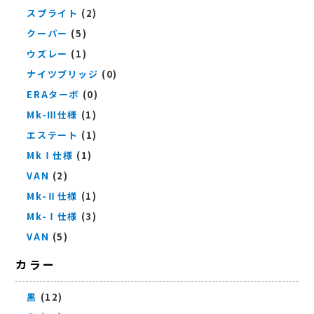
スプライト
(2)
クーパー
(5)
ウズレー
(1)
ナイツブリッジ
(0)
ERAターボ
(0)
Mk-Ⅲ仕様
(1)
エステート
(1)
MkⅠ仕様
(1)
VAN
(2)
Mk-Ⅱ仕様
(1)
Mk-Ⅰ仕様
(3)
VAN
(5)
カラー
黒
(12)