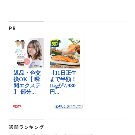
PR
週間ランキング