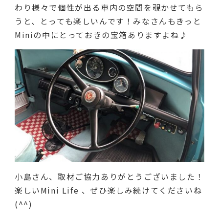
わり様々で個性が出る車内の空間を覗かせてもら
うと、とっても楽しいんです！みなさんもきっと
Miniの中にとっておきの宝箱ありますよね♪
小島さん、取材ご協力ありがとうございました！
楽しいMini Life 、ぜひ楽しみ続けてくださいね
(^^)