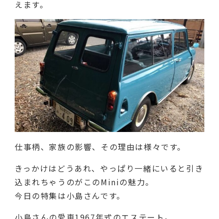
えます。
仕事柄、家族の影響、その理由は様々です。
きっかけはどうあれ、やっぱり一緒にいると引き
込まれちゃうのがこのMiniの魅力。
今日の特集は小島さんです。
小島さんの愛車1967年式のエステート。