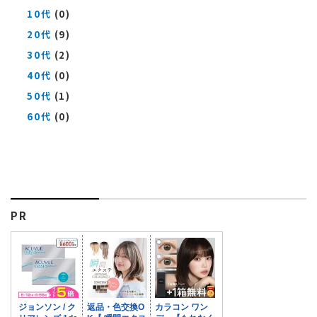
10代
(0)
20代
(9)
30代
(2)
40代
(0)
50代
(1)
60代
(0)
PR