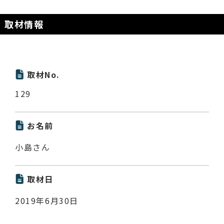
取材情報
取材No.
129
お名前
小島さん
取材日
2019年6月30日