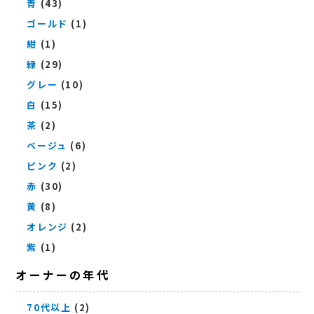
青
(43)
ゴールド
(1)
紺
(1)
緑
(29)
グレー
(10)
白
(15)
茶
(2)
ベージュ
(6)
ピンク
(2)
赤
(30)
黄
(8)
オレンジ
(2)
紫
(1)
オーナーの年代
70代以上
(2)