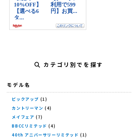
カテゴリ別でを探す
モデル名
ピックアップ
(1)
カントリーマン
(4)
メイフェア
(7)
BBCCリミテッド
(4)
40th アニバーサリーリミテッド
(1)