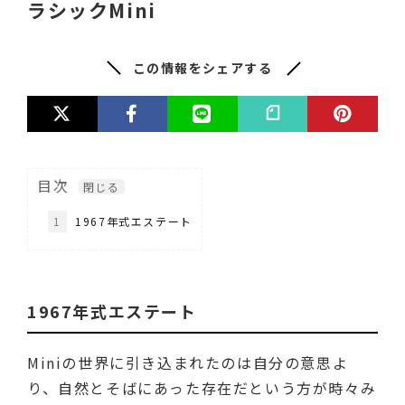
ラシックMini
この情報をシェアする
目次
1
1967年式エステート
1967年式エステート
Miniの世界に引き込まれたのは自分の意思よ
り、自然とそばにあった存在だという方が時々み