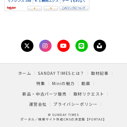
ホーム
SANDAY TIMESとは？
取材記事
特集
Miniの魅力
動画
新品・中古パーツ販売
取材リクエスト
運営会社
プライバシーポリシー
© SUNDAY TIMES
ポータル／検索サイト作成CMSの決定版【PORTAS】