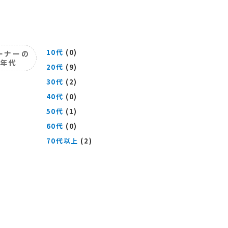
10代
(0)
ーナーの
年代
20代
(9)
30代
(2)
40代
(0)
50代
(1)
60代
(0)
70代以上
(2)