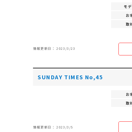
モデ
お
取
情報更新日： 2023/3/23
SUNDAY TIMES No,45
お
取
情報更新日： 2023/3/5