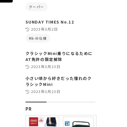
クーパー
SUNDAY TIMES No.12
2023年3月2日
Mk-Ⅲ仕様
クラシックMini乗りになるために
AT免許の限定解除
2023年3月23日
小さい頃から好きだった憧れのク
ラシックMini
2023年3月23日
PR