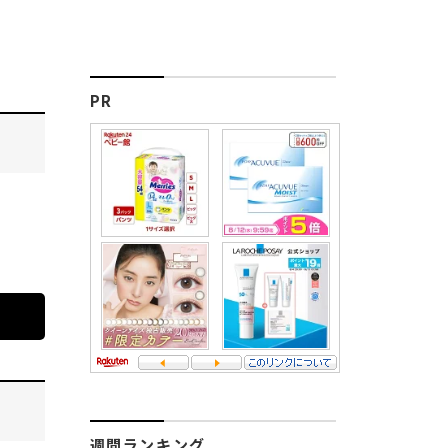
PR
週間ランキング