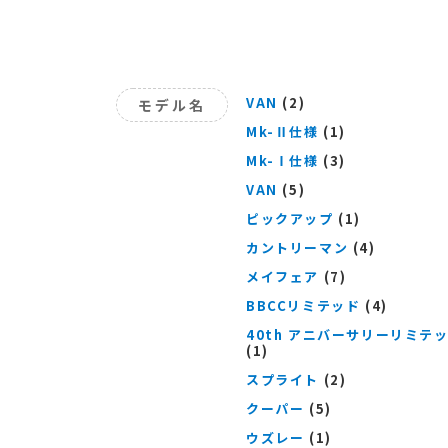
VAN
(2)
モデル名
Mk-Ⅱ仕様
(1)
Mk-Ⅰ仕様
(3)
VAN
(5)
ピックアップ
(1)
カントリーマン
(4)
メイフェア
(7)
BBCCリミテッド
(4)
40th アニバーサリーリミテ
(1)
スプライト
(2)
クーパー
(5)
ウズレー
(1)