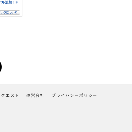
リクエスト
運営会社
プライバシーポリシー