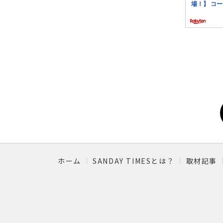
ホーム
SANDAY TIMESとは？
取材記事