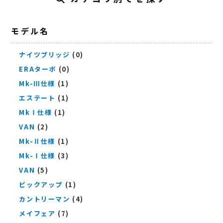
モデル名
ナイツブリッジ
(0)
ERAターボ
(0)
Mk-Ⅲ仕様
(1)
エステート
(1)
MkⅠ仕様
(1)
VAN
(2)
Mk-Ⅱ仕様
(1)
Mk-Ⅰ仕様
(3)
VAN
(5)
ピックアップ
(1)
カントリーマン
(4)
メイフェア
(7)