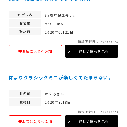
モデル名
35周年記念モデル
お名前
Mrs，Ono
取材日
2020年6月21日
情報更新日： 2023/3/23
詳しい情報を見る
お気に入りへ追加
何よりクラシックミニが楽しくてたまらない。
お名前
かすみさん
取材日
2020年3月8日
情報更新日： 2023/3/23
詳しい情報を見る
お気に入りへ追加