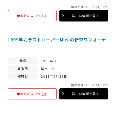
情報更新日： 2023/3/23
詳しい情報を見る
お気に入りへ追加
1999年式ラストローバーMiniの新車ワンオーナ
ー
年式
1999年式
お名前
清水さん
取材日
2019年9月29日
情報更新日： 2023/3/23
詳しい情報を見る
お気に入りへ追加