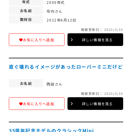
年式
2000年式
お名前
垣内さん
取材日
2022年6月12日
情報更新日： 2023/3/23
詳しい情報を見る
お気に入りへ追加
直ぐ壊れるイメージがあったローバーミニだけど
お名前
西田さん
情報更新日： 2023/3/23
詳しい情報を見る
お気に入りへ追加
35周年記念モデルのクラシックMini