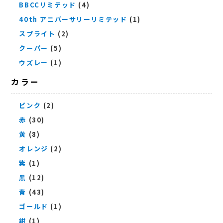
BBCCリミテッド
(4)
40th アニバーサリーリミテッド
(1)
スプライト
(2)
クーパー
(5)
ウズレー
(1)
カラー
ピンク
(2)
赤
(30)
黄
(8)
オレンジ
(2)
紫
(1)
黒
(12)
青
(43)
ゴールド
(1)
紺
(1)