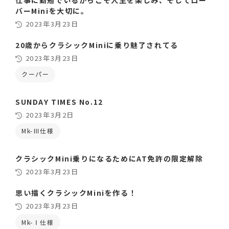
バーMiniを大切に。
2023年3月23日
20歳からクラシックMiniに乗り魅了されてる
2023年3月23日
クーパー
SUNDAY TIMES No.12
2023年3月2日
Mk-Ⅲ仕様
クラシックMini乗りになるためにAT免許の限定解除
2023年3月23日
思い描くクラシックMiniを作る！
2023年3月23日
Mk-Ⅰ仕様