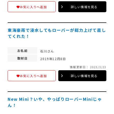
詳しい情報を見る
お気に入りへ追加
東海豪雨で浸水してもローバーが総力上げて直し
てくれた！
お名前
石川さん
取材日
2019年12月8日
情報更新日： 2023/3/23
詳しい情報を見る
お気に入りへ追加
New Mini？いや、やっぱりローバーMiniじゃ
ん！