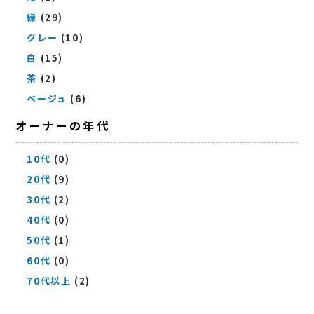
緑
(29)
グレー
(10)
白
(15)
茶
(2)
ベージュ
(6)
オーナーの年代
10代
(0)
20代
(9)
30代
(2)
40代
(0)
50代
(1)
60代
(0)
70代以上
(2)