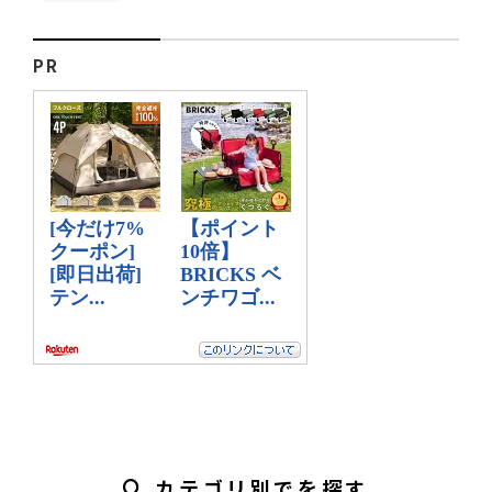
PR
カテゴリ別でを探す