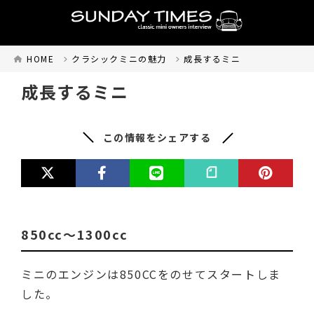
HOME
クラシックミニの魅力
成長するミニ
成長するミニ
この情報をシェアする
850cc～1300cc
ミニのエンジンは850CCをのせてスタートしま
した。