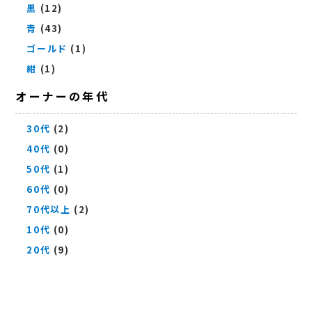
黒
(12)
青
(43)
ゴールド
(1)
紺
(1)
オーナーの年代
30代
(2)
40代
(0)
50代
(1)
60代
(0)
70代以上
(2)
10代
(0)
20代
(9)