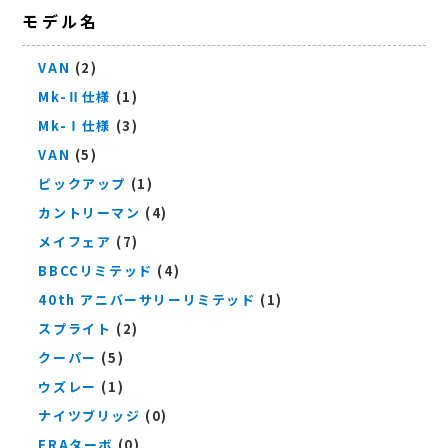
モデル名
VAN
(2)
Mk-Ⅱ仕様
(1)
Mk-Ⅰ仕様
(3)
VAN
(5)
ピックアップ
(1)
カントリーマン
(4)
メイフェア
(7)
BBCCリミテッド
(4)
40th アニバーサリーリミテッド
(1)
スプライト
(2)
クーパー
(5)
ウズレー
(1)
ナイツブリッジ
(0)
ERAターボ
(0)