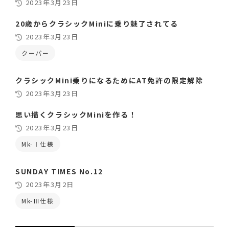
2023年3月23日
20歳からクラシックMiniに乗り魅了されてる
2023年3月23日
クーパー
クラシックMini乗りになるためにAT免許の限定解除
2023年3月23日
思い描くクラシックMiniを作る！
2023年3月23日
Mk-Ⅰ仕様
SUNDAY TIMES No.12
2023年3月2日
Mk-Ⅲ仕様