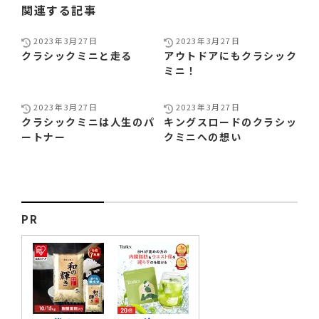
関連する記事
2023年3月27日
2023年3月27日
クラシックミニと走る
アウトドアにもクラシック
ミニ！
2023年3月27日
2023年3月27日
クラシックミニは人生のパ
キングスロードのクラシッ
ートナー
クミニへの想い
PR