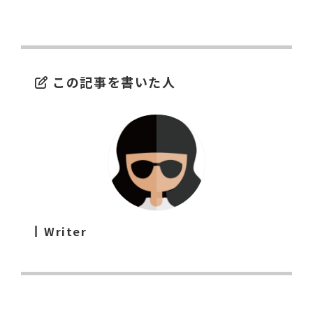
この記事を書いた人
Writer