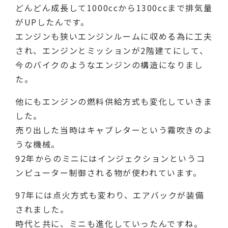
どんどん成長して1000ccから1300ccまで排気量
がUPしたんです。
エンジンも狭いエンジンルームに収める為に工夫
され、エンジンとミッションが2階建てにして、
今のバイクのようなエンジンの構造になりまし
た。
他にもエンジンの燃料供給方式も変化していきま
した。
売り出した当時はキャブレターという霧吹きのよ
うな機械。
92年からのミニにはインジェクションというコ
ンピューター制御される物が使われています。
97年には点火方式も変わり、エアバックが装備
されました。
時代と共に、ミニも進化していったんですね。