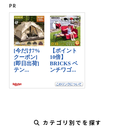
PR
カテゴリ別でを探す