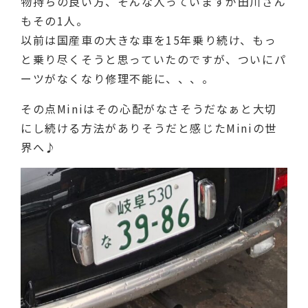
物持ちの良い方、そんな人っていますが田川さん
もその1人。
以前は国産車の大きな車を15年乗り続け、もっ
と乗り尽くそうと思っていたのですが、ついにパ
ーツがなくなり修理不能に、、、。
その点Miniはその心配がなさそうだなぁと大切
にし続ける方法がありそうだと感じたMiniの世
界へ♪