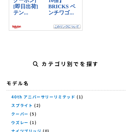
カテゴリ別でを探す
モデル名
40th アニバーサリーリミテッド
(1)
スプライト
(2)
クーパー
(5)
ウズレー
(1)
ナイツブリッジ
(0)