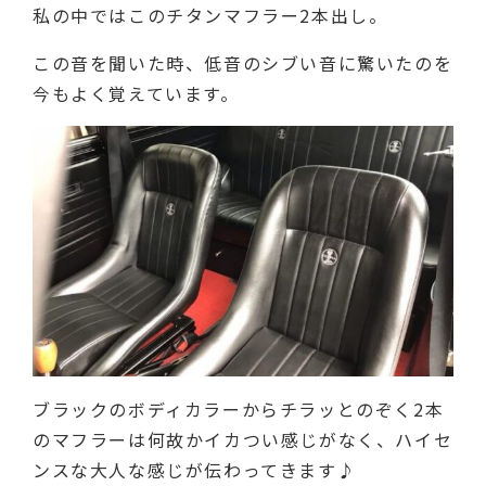
私の中ではこのチタンマフラー2本出し。
この音を聞いた時、低音のシブい音に驚いたのを
今もよく覚えています。
ブラックのボディカラーからチラッとのぞく2本
のマフラーは何故かイカつい感じがなく、ハイセ
ンスな大人な感じが伝わってきます♪