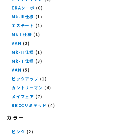
ERAターボ
(0)
Mk-Ⅲ仕様
(1)
エステート
(1)
MkⅠ仕様
(1)
VAN
(2)
Mk-Ⅱ仕様
(1)
Mk-Ⅰ仕様
(3)
VAN
(5)
ピックアップ
(1)
カントリーマン
(4)
メイフェア
(7)
BBCCリミテッド
(4)
カラー
ピンク
(2)