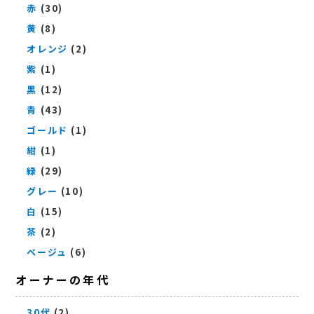
赤
(30)
黄
(8)
オレンジ
(2)
紫
(1)
黒
(12)
青
(43)
ゴールド
(1)
紺
(1)
緑
(29)
グレー
(10)
白
(15)
茶
(2)
ベージュ
(6)
オーナーの年代
30代
(2)