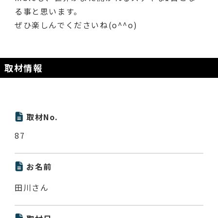
る事と思います。
ぜひ楽しんでくださいね(o^^o)
取材情報
取材No.
87
お名前
田川さん