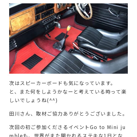
次はスピーカーボードも気になっています。
と、また何をしようかなーと考えている時って楽
しいでしょうね(^^)
田川さん、取材ご協力ありがとうございました。
次回の初ご参加くださるイベントGo to Mini ju
mbleも、世界がまた開かれるステキな1日とな