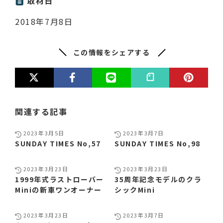
取材日
2018年7月8日
この情報をシェアする
関連する記事
2023年3月5日
2023年3月7日
SUNDAY TIMES No,57
SUNDAY TIMES No,98
2023年3月23日
2023年3月23日
1999年式ラストローバー
35周年記念モデルのクラ
Miniの新車ワンオーナー
シックMini
2023年3月23日
2023年3月7日