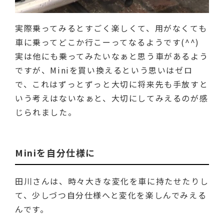
実際乗ってみるとすごく楽しくて、用がなくても
車に乗ってどこか行こーってなるようです(^^)
実は他にも乗ってみたいなぁと思う車があるよう
ですが、Miniを買い換えるという思いはゼロ
で、これはずっとずっと大切に将来先も手放すと
いう考えはないなぁと、大切にしてみえるのが感
じられました。
Miniを自分仕様に
田川さんは、時々大きな変化を車に持たせたりし
て、少しづつ自分仕様へと変化を楽しんでみえる
んです。