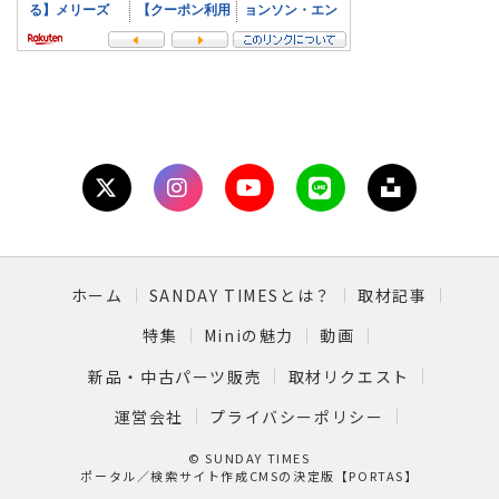
ホーム
SANDAY TIMESとは？
取材記事
特集
Miniの魅力
動画
新品・中古パーツ販売
取材リクエスト
運営会社
プライバシーポリシー
© SUNDAY TIMES
ポータル／検索サイト作成CMSの決定版【PORTAS】