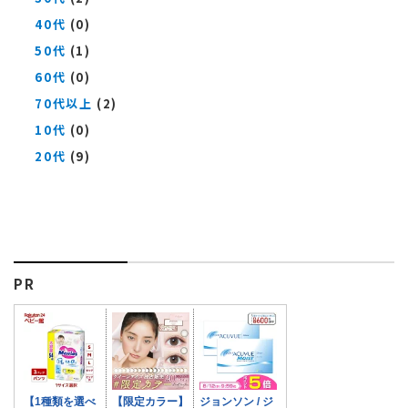
40代
(0)
50代
(1)
60代
(0)
70代以上
(2)
10代
(0)
20代
(9)
PR