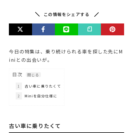
この情報をシェアする
今日の特集は、乗り続けられる車を探した先にM
iniとの出会いが。
目次
1
古い車に乗りたくて
2
Miniを自分仕様に
古い車に乗りたくて