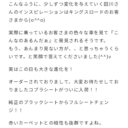
こんなふうに、少しずつ変化を与えていく田川さ
んのインスピレーションはキングスロードのお客
さまから(o^^o)
実際に乗っているお客さまの色々な車を見て『こ
んなのあるんだぁ』と発見されるそうです。
もう、あんまり見ない方が、、と思っちゃうくら
いです。と笑顔で答えてくださいました(^^)v
実はこの日も大きな進化を！
オーダーされておりまして、大変お待たせしてお
りましたコブラシートがついに入荷！！
純正のブラックシートからフルシートチェン
ジ！！
赤いカーペットとの相性も抜群ですよね。