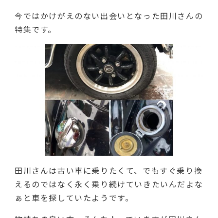
今ではかけがえのない出会いとなった田川さんの
特集です。
田川さんは古い車に乗りたくて、でもすぐ乗り換
えるのではなく永く乗り続けていきたいんだよな
ぁと車を探していたようです。