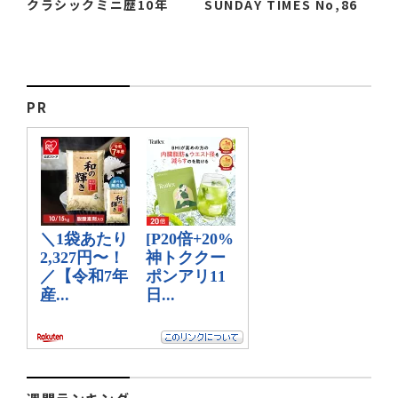
クラシックミニ歴10年
SUNDAY TIMES No,86
PR