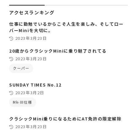
アクセスランキング
仕事に勤勉でいるからこそ人生を楽しみ、そしてロー
バーMiniを大切に。
2023年3月23日
20歳からクラシックMiniに乗り魅了されてる
2023年3月23日
クーパー
SUNDAY TIMES No.12
2023年3月2日
Mk-Ⅲ仕様
クラシックMini乗りになるためにAT免許の限定解除
2023年3月23日