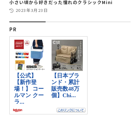
小さい頃から好きだった憧れのクラシックMini
2023年3月23日
PR