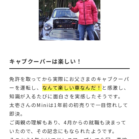
キャブクーパーは楽しい！
免許を取ってから実際にお父さまのキャブクーパ
ーを運転し、
なんて楽しい車なんだ！
と感激し、
知識が入るたびに面白さを実感したそうです。
太壱さんのMiniは1年前の初売りで一目惚れして
即決。
ご両親の理解もあり、4月からの就職も決まって
いたので、その記念にもなられたようです。