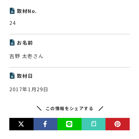
取材No.
24
お名前
吉野 太壱さん
取材日
2017年1月29日
この情報をシェアする