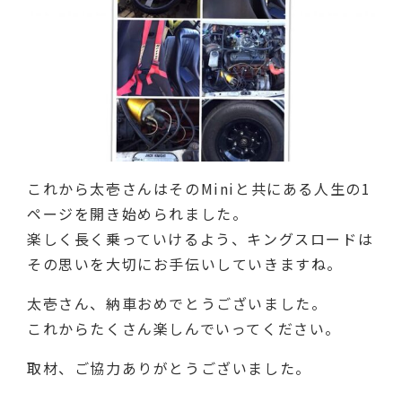
これから太壱さんはそのMiniと共にある人生の1
ページを開き始められました。
楽しく長く乗っていけるよう、キングスロードは
その思いを大切にお手伝いしていきますね。
太壱さん、納車おめでとうございました。
これからたくさん楽しんでいってください。
取材、ご協力ありがとうございました。