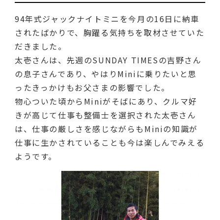
94年式ジャックナイトミニを今月の16日に納車
されたばかりで、胸躍る気持ちを取材させていた
だきました。
太壱さんは、先週のSUNDAY TIMESの吉野さん
の息子さんであり、やはりMiniに乗りたいと思
ったきっかけもお父さまの影響でした。
物心ついた頃からMiniがそばにあり、クルマ好
きが高じて仕事も整備士を選択された太壱さん
は、仕事の厳しさを感じながらもMiniの知識が
仕事に生かされていることも今は楽しんでみえる
ようです。