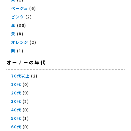
ベージュ
(6)
ピンク
(2)
赤
(30)
黄
(8)
オレンジ
(2)
紫
(1)
オーナーの年代
70代以上
(2)
10代
(0)
20代
(9)
30代
(2)
40代
(0)
50代
(1)
60代
(0)