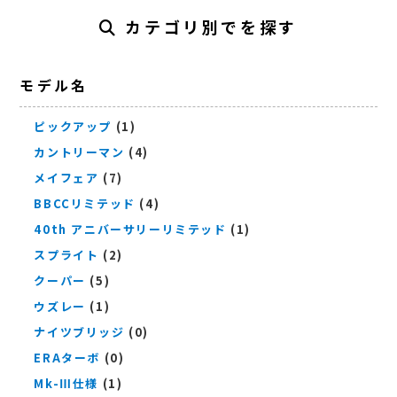
カテゴリ別でを探す
モデル名
ピックアップ
(1)
カントリーマン
(4)
メイフェア
(7)
BBCCリミテッド
(4)
40th アニバーサリーリミテッド
(1)
スプライト
(2)
クーパー
(5)
ウズレー
(1)
ナイツブリッジ
(0)
ERAターボ
(0)
Mk-Ⅲ仕様
(1)