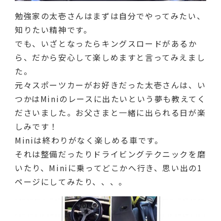
勉強家の太壱さんはまずは自分でやってみたい、
知りたい精神です。
でも、いざとなったらキングスロードがあるか
ら、だから安心して楽しめますと言ってみえまし
た。
元々スポーツカーがお好きだった太壱さんは、い
つかはMiniのレースに出たいという夢も教えてく
ださいました。お父さまと一緒に出られる日が楽
しみです！
Miniは終わりがなく楽しめる車です。
それは整備だったりドライビングテクニックを磨
いたり、Miniに乗ってどこかへ行き、思い出の1
ページにしてみたり、、、。