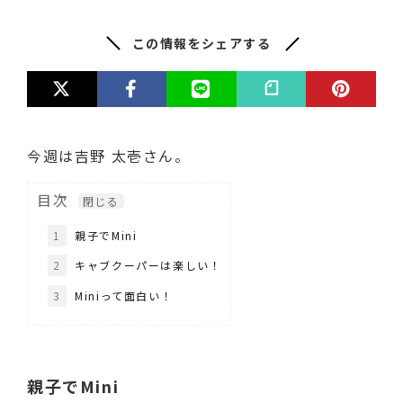
この情報をシェアする
今週は吉野 太壱さん。
目次
1
親子でMini
2
キャブクーパーは楽しい！
3
Miniって面白い！
親子でMini