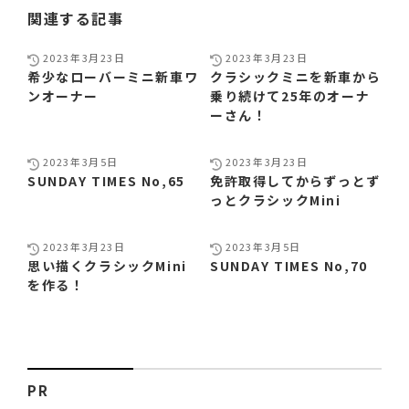
関連する記事
2023年3月23日
2023年3月23日
希少なローバーミニ新車ワ
クラシックミニを新車から
ンオーナー
乗り続けて25年のオーナ
ーさん！
2023年3月5日
2023年3月23日
SUNDAY TIMES No,65
免許取得してからずっとず
っとクラシックMini
2023年3月23日
2023年3月5日
思い描くクラシックMini
SUNDAY TIMES No,70
を作る！
PR