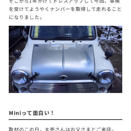
そこから1年かけてドレスアップして今回、車検
を受けてようやくナンバーを取得して走れること
になりました。
Miniって面白い！
取材のこの日、太壱さんはお父さまとご来店。