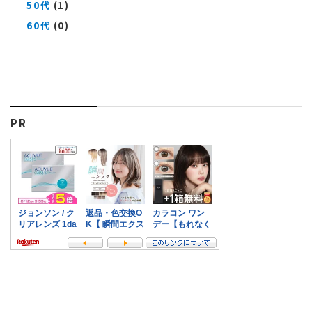
50代
(1)
60代
(0)
PR