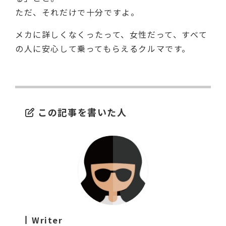
ただ、それだけで十分ですよ。
メカに詳しくなくったって、女性だって、すべて
の人に安心して乗ってもらえるクルマです。
この記事を書いた人
Writer