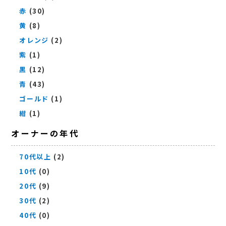
赤
(30)
黄
(8)
オレンジ
(2)
紫
(1)
黒
(12)
青
(43)
ゴールド
(1)
紺
(1)
オーナーの年代
70代以上
(2)
10代
(0)
20代
(9)
30代
(2)
40代
(0)