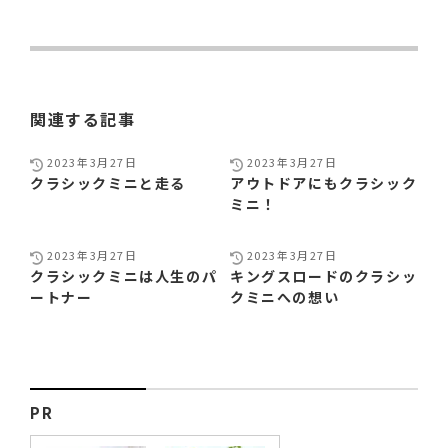
関連する記事
2023年3月27日
2023年3月27日
クラシックミニと走る
アウトドアにもクラシック
ミニ！
2023年3月27日
2023年3月27日
クラシックミニは人生のパ
キングスロードのクラシッ
ートナー
クミニへの想い
PR