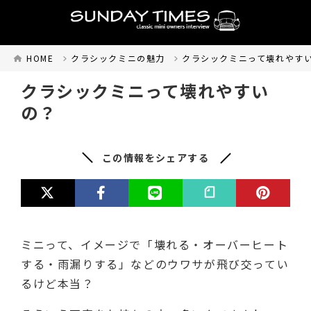
HOME
クラシックミニの魅力
クラシックミニって壊れやす
クラシックミニって壊れやすい
の？
この情報をシェアする
ミニって、イメージで「壊れる・オーバーヒート
する・雨漏りする」などのウワサが飛び交ってい
るけど本当？