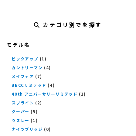
カテゴリ別でを探す
モデル名
ピックアップ
(1)
カントリーマン
(4)
メイフェア
(7)
BBCCリミテッド
(4)
40th アニバーサリーリミテッド
(1)
スプライト
(2)
クーパー
(5)
ウズレー
(1)
ナイツブリッジ
(0)