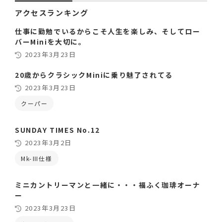
アクセスランキング
仕事に勤勉でいるからこそ人生を楽しみ、そしてロー
バーMiniを大切に。
2023年3月23日
20歳からクラシックMiniに乗り魅了されてる
2023年3月23日
クーパー
SUNDAY TIMES No.12
2023年3月2日
Mk-Ⅲ仕様
ミニカントリーマンと一緒に・・・福ふく珈琲オーナ
ー
2023年3月23日